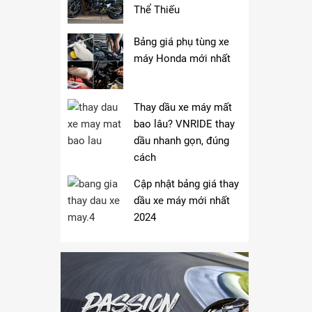
Thể Thiếu
Bảng giá phụ tùng xe
máy Honda mới nhất
Thay dầu xe máy mất
bao lâu? VNRIDE thay
dầu nhanh gọn, đúng
cách
Cập nhật bảng giá thay
dầu xe máy mới nhất
2024