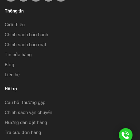
Thông tin
Giới thiệu
Chính sách bảo hành
Chính sách bảo mật
Tin cửa hàng
Blog
Liên hệ
Hỗ trợ
Câu hỏi thường gặp
Chính sách vận chuyển
Hướng dẫn đặt hàng
Tra cứu đơn hàng
08